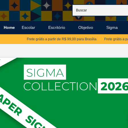
Home
Escolar
Escritório
Objetivo
Sigma
Frete grátis a partir de R$ 99,00 para Brasília
Frete grátis a partir de 