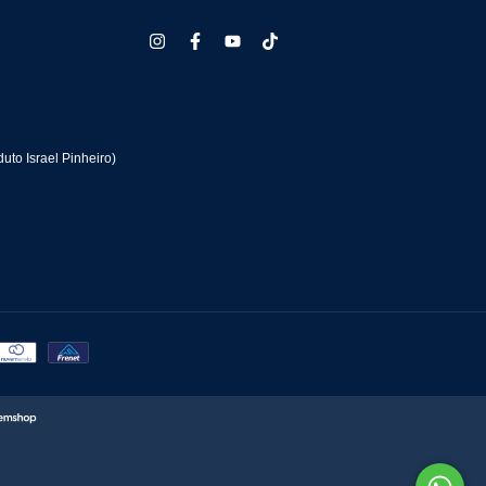
uto Israel Pinheiro)