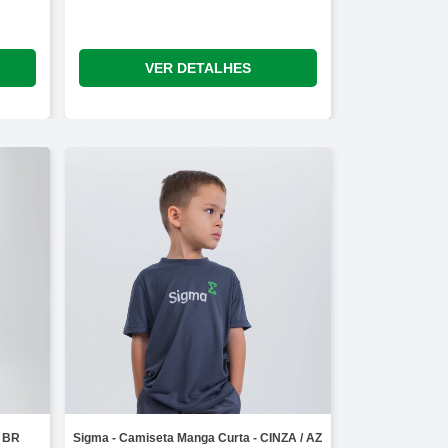
VER DETALHES
/ BR
Sigma - Camiseta Manga Curta - CINZA / AZ