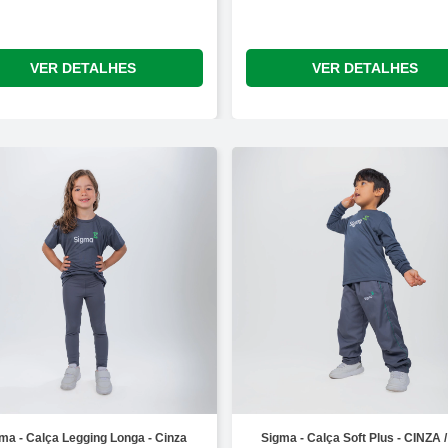
VER DETALHES
VER DETALHES
ma - Calça Legging Longa - Cinza
Sigma - Calça Soft Plus - CINZA 