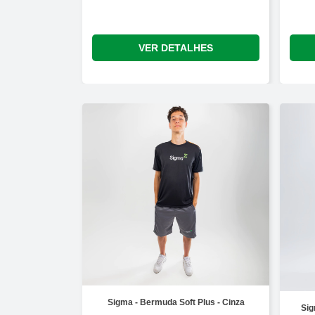
VER DETALHES
Sigma - Bermuda Soft Plus - Cinza
Sig